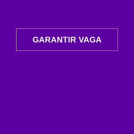
GARANTIR VAGA